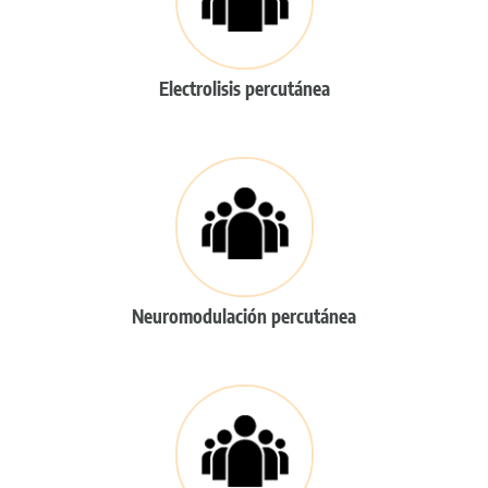
Electrolisis percutánea
Neuromodulación percutánea