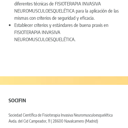
diferentes técnicas de FISIOTERAPIA INVASIVA
NEUROMUSCULOESQUELÉTICA para la aplicación de las
mismas con criterios de seguridad y eficacia.
Establecer criterios y estándares de buena praxis en
FISIOTERAPIA INVASIVA
NEUROMUSCULOESQUELÉTICA.
SOCIFIN
Sociedad Científica de Fisioterapia Invasiva Neuromusculoesquelética
Avda. del Cid Campeador, 11 | 28600 Navalcarnero (Madrid)