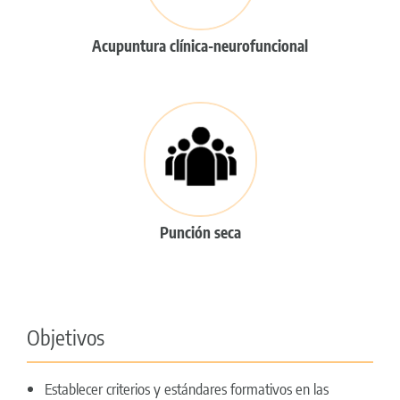
Acupuntura clínica-neurofuncional
Punción seca
Objetivos
Establecer criterios y estándares formativos en las