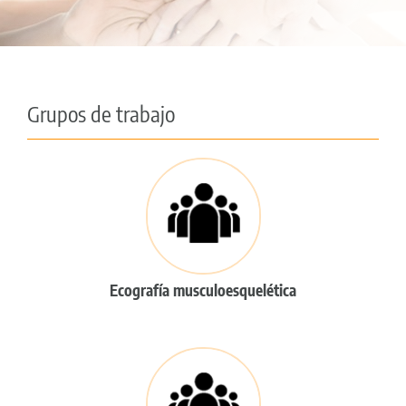
Grupos de trabajo
Ecografía musculoesquelética